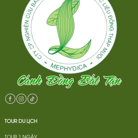
TOUR DU LỊCH
TOUR 1 NGÀY