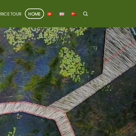
PRICE TOUR
HOME